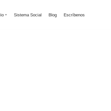
lio
Sistema Social
Blog
Escríbenos