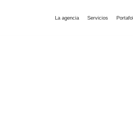
La agencia
Servicios
Portafo