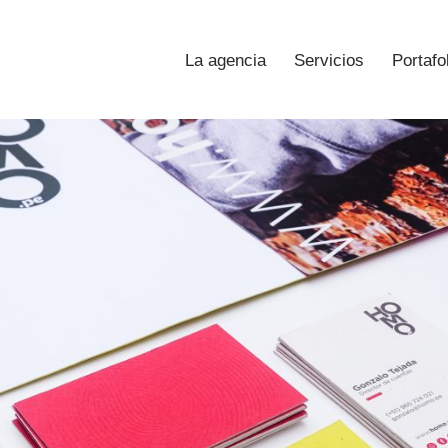
La agencia
Servicios
Portafo