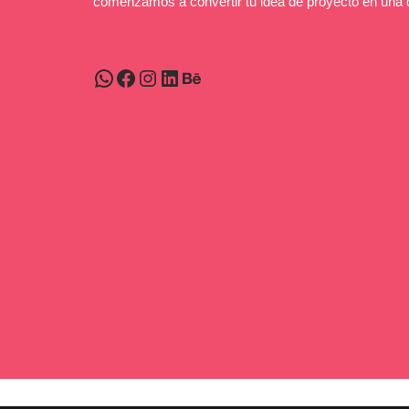
comenzamos a convertir tu idea de proyecto en una d