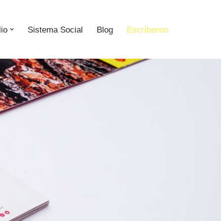
lio
Sistema Social
Blog
Escríbenos