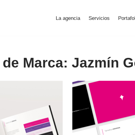
La agencia
Servicios
Portafo
 de Marca: Jazmín G