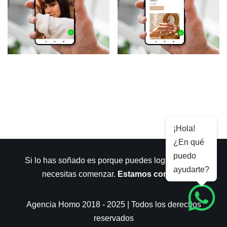
¡Hola!
¿En qué
puedo
Si lo has soñado es porque puedes lograrlo. Sólo
ayudarte?
necesitas comenzar.
Estamos contigo
.
Agencia Homo 2018 - 2025 | Todos los derechos
reservados