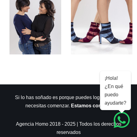
¡Hola!
¿En qué
puedo
Si lo has soñado es porque puedes lograrlo. Sólo
ayudarte?
necesitas comenzar.
Estamos contigo
.
Agencia Homo 2018 - 2025 | Todos los derechos
reservados